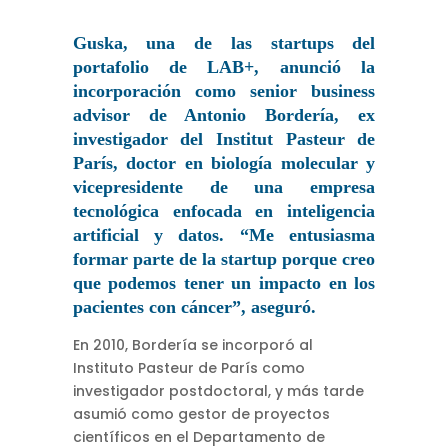
Guska, una de las startups del
portafolio de LAB+, anunció la
incorporación como senior business
advisor de Antonio Bordería, ex
investigador del Institut Pasteur de
París, doctor en biología molecular y
vicepresidente de una empresa
tecnológica enfocada en inteligencia
artificial y datos. “Me entusiasma
formar parte de la startup porque creo
que podemos tener un impacto en los
pacientes con cáncer”, aseguró.
En 2010, Bordería se incorporó al
Instituto Pasteur de París como
investigador postdoctoral, y más tarde
asumió como gestor de proyectos
científicos en el Departamento de