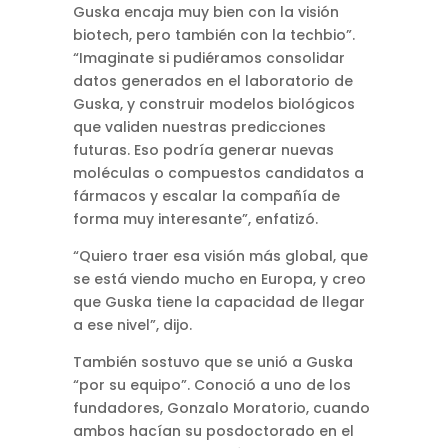
Guska encaja muy bien con la visión
biotech, pero también con la techbio”.
“Imaginate si pudiéramos consolidar
datos generados en el laboratorio de
Guska, y construir modelos biológicos
que validen nuestras predicciones
futuras. Eso podría generar nuevas
moléculas o compuestos candidatos a
fármacos y escalar la compañía de
forma muy interesante”, enfatizó.
“Quiero traer esa visión más global, que
se está viendo mucho en Europa, y creo
que Guska tiene la capacidad de llegar
a ese nivel”, dijo.
También sostuvo que se unió a Guska
“por su equipo”. Conoció a uno de los
fundadores, Gonzalo Moratorio, cuando
ambos hacían su posdoctorado en el