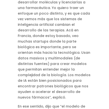
desarrollar moléculas y licenciarlas a
una farmacéutica. Yo quiero traer un
enfoque un poco distinto, y es que cada
vez vemos más que los sistemas de
inteligencia artificial cambian el
desarrollo de las terapias. Acá en
Francia, donde estoy basado, veo
muchas startups donde la parte
biológica es importante, pero se
orientan más hacia la tecnológica. Usan
datos masivos y multimodales (de
distintas fuentes) para crear modelos
que permitan entender mejor la
complejidad de la biología. Los modelos
de IA están bien posicionados para
encontrar patrones biológicos que nos
ayuden a acelerar el desarrollo de
nuevos fármacos”, explicó.
En ese sentido, dijo que “el modelo de