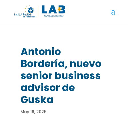
Antonio
Bordería, nuevo
senior business
advisor de
Guska
May 16, 2025