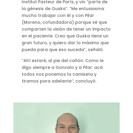
Institut Pasteur de París, y vio “parte de
la génesis de Guska”. “Me entusiasma
mucho trabajar con él y con Pilar
(Moreno, cofundadora) porque sé que
comparten la visión de tener un impacto
en el paciente. Creo que Guska tiene un
gran futuro, y quiero dar lo máximo que
pueda para que eso suceda”, señaló.
“Ahí estaré, al pie del cañón. Como le
digo siempre a Gonzalo y a Pilar: acá
todos nos ponemos la camiseta y
tiramos para adelante”, concluyó.