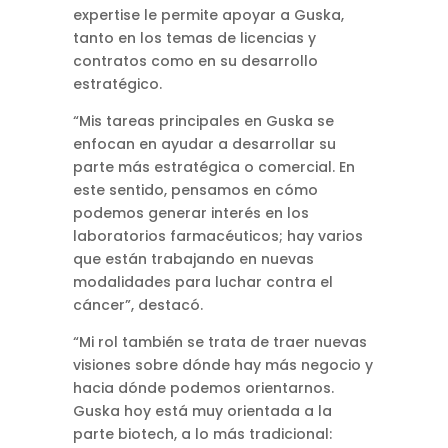
expertise le permite apoyar a Guska,
tanto en los temas de licencias y
contratos como en su desarrollo
estratégico.
“Mis tareas principales en Guska se
enfocan en ayudar a desarrollar su
parte más estratégica o comercial. En
este sentido, pensamos en cómo
podemos generar interés en los
laboratorios farmacéuticos; hay varios
que están trabajando en nuevas
modalidades para luchar contra el
cáncer”, destacó.
“Mi rol también se trata de traer nuevas
visiones sobre dónde hay más negocio y
hacia dónde podemos orientarnos.
Guska hoy está muy orientada a la
parte biotech, a lo más tradicional: