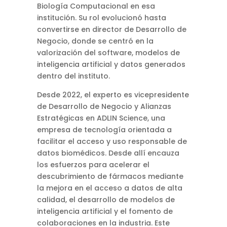
Biología Computacional en esa
institución. Su rol evolucionó hasta
convertirse en director de Desarrollo de
Negocio, donde se centró en la
valorización del software, modelos de
inteligencia artificial y datos generados
dentro del instituto.
Desde 2022, el experto es vicepresidente
de Desarrollo de Negocio y Alianzas
Estratégicas en ADLIN Science, una
empresa de tecnología orientada a
facilitar el acceso y uso responsable de
datos biomédicos. Desde allí encauza
los esfuerzos para acelerar el
descubrimiento de fármacos mediante
la mejora en el acceso a datos de alta
calidad, el desarrollo de modelos de
inteligencia artificial y el fomento de
colaboraciones en la industria. Este