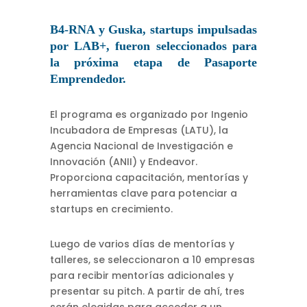
B4-RNA y Guska, startups impulsadas
por LAB+, fueron seleccionados para
la próxima etapa de Pasaporte
Emprendedor.
El programa es organizado por Ingenio
Incubadora de Empresas (LATU), la
Agencia Nacional de Investigación e
Innovación (ANII) y Endeavor.
Proporciona capacitación, mentorías y
herramientas clave para potenciar a
startups en crecimiento.
Luego de varios días de mentorías y
talleres, se seleccionaron a 10 empresas
para recibir mentorías adicionales y
presentar su pitch. A partir de ahí, tres