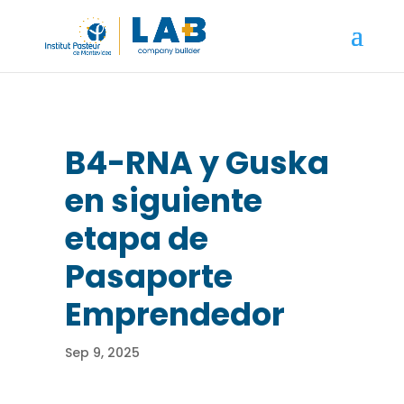
B4-RNA y Guska
en siguiente
etapa de
Pasaporte
Emprendedor
Sep 9, 2025