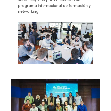
serán elegidas para acceder a un
programa internacional de formación y
networking.