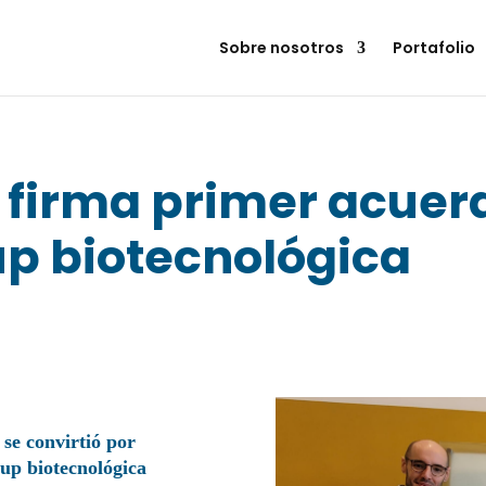
Sobre nosotros
Portafolio
 firma primer acuer
up biotecnológica
 se convirtió por
-up biotecnológica