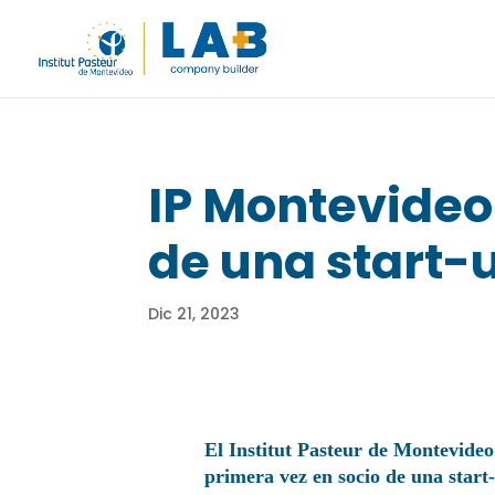
IP Montevideo
de una start-
Dic 21, 2023
El Institut Pasteur de Montevideo
primera vez en socio de una start