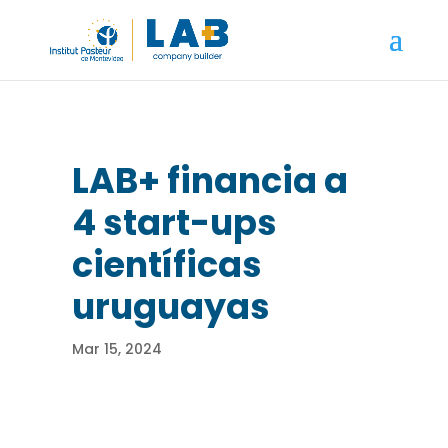
LAB+ financia a
4 start-ups
científicas
uruguayas
Mar 15, 2024