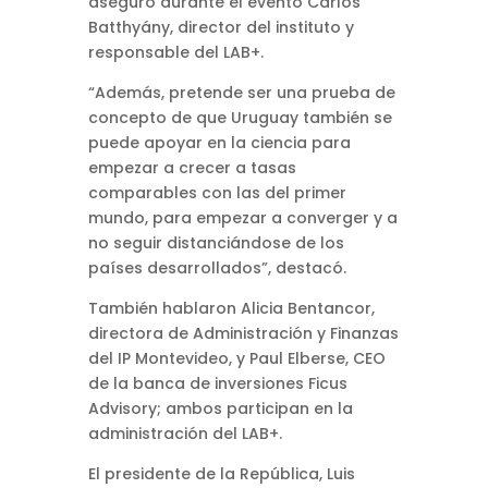
aseguró durante el evento Carlos
Batthyány, director del instituto y
responsable del LAB+.
“Además, pretende ser una prueba de
concepto de que Uruguay también se
puede apoyar en la ciencia para
empezar a crecer a tasas
comparables con las del primer
mundo, para empezar a converger y a
no seguir distanciándose de los
países desarrollados”, destacó.
También hablaron Alicia Bentancor,
directora de Administración y Finanzas
del IP Montevideo, y Paul Elberse, CEO
de la banca de inversiones Ficus
Advisory; ambos participan en la
administración del LAB+.
El presidente de la República, Luis