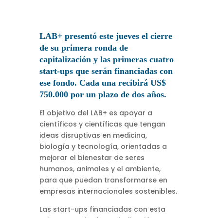
LAB+ presentó este jueves el cierre
de su primera ronda de
capitalización y las primeras cuatro
start-ups que serán financiadas con
ese fondo. Cada una recibirá US$
750.000 por un plazo de dos años.
El objetivo del LAB+ es apoyar a
científicos y científicas que tengan
ideas disruptivas en medicina,
biología y tecnología, orientadas a
mejorar el bienestar de seres
humanos, animales y el ambiente,
para que puedan transformarse en
empresas internacionales sostenibles.
Las start-ups financiadas con esta