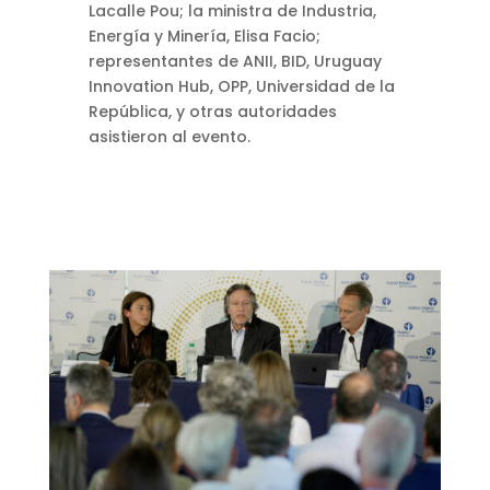
Lacalle Pou; la ministra de Industria,
Energía y Minería, Elisa Facio;
representantes de ANII, BID, Uruguay
Innovation Hub, OPP, Universidad de la
República, y otras autoridades
asistieron al evento.