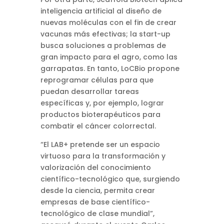
inteligencia artificial al diseño de
nuevas moléculas con el fin de crear
vacunas más efectivas; la start-up
busca soluciones a problemas de
gran impacto para el agro, como las
garrapatas. En tanto, LoCBio propone
reprogramar células para que
puedan desarrollar tareas
específicas y, por ejemplo, lograr
productos bioterapéuticos para
combatir el cáncer colorrectal.
“El LAB+ pretende ser un espacio
virtuoso para la transformación y
valorización del conocimiento
científico-tecnológico que, surgiendo
desde la ciencia, permita crear
empresas de base científico-
tecnológico de clase mundial”,