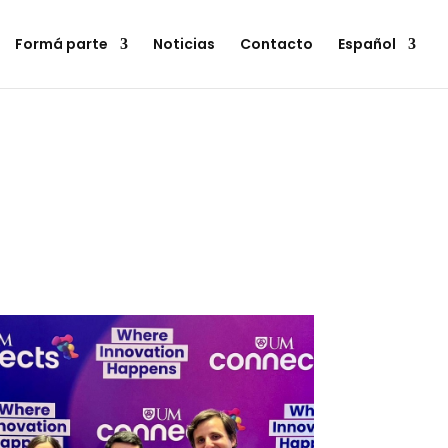
Formá parte
Noticias
Contacto
Español