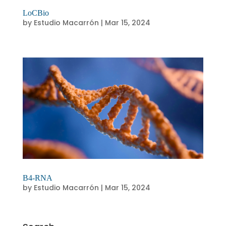
LoCBio
by
Estudio Macarrón
|
Mar 15, 2024
B4-RNA
by
Estudio Macarrón
|
Mar 15, 2024