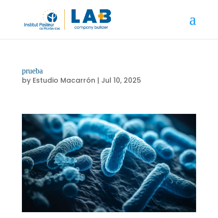
prueba
by
Estudio Macarrón
|
Jul 10, 2025